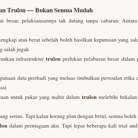
aan Trulon — Bukan Semua Mudah
t besar, pelaksanaannya tak datang tanpa cabaran. Antar
engkap atau berat sebelah boleh hasilkan keputusan yang sa
ng salah jugak
trulon
kan infrastruktur
perlukan pelaburan besar dalam p
naan data peribadi yang meluas timbulkan persoalan etika 
asi
trulon
aan untuk pakar yang mahir dalam
melebihi bekalan 
 serius. Tapi kalau korang plan dengan betul, semua boleh d
lon
dalam perniagaan aku. Tapi lepas beberapa kali trial and 