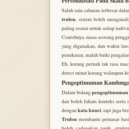
Personalisasi Pada Skala 
Salah satu cabaran terbesar dal
trulon
, sistem boleh menganali
paling sesuai untuk setiap indivi
Contohnya, masa seorang pengg
yang digunakan, dan waktu lawa
penukaran, malah baiki pengala
Eh, korang pernah tak rasa ma
detect minat korang walaupun kor
Pengoptimuman Kandunga
pengoptimuman e
Dalam bidang
dan boleh faham konteks serta n
kata kunci
dengan
, tapi juga b
Trulon
membantu pemasar hasil
boleh cadangkan topik, struktu