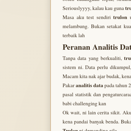
tr
Seriouslyyyy, kalau kau guna
trulon
Masa aku test sendiri
u
melambung. Bukan setakat kuan
terbaik lah
Peranan Analitis D
tr
Tanpa data yang berkualiti,
sistem ni. Data perlu dikumpul
Macam kita nak ajar budak, kena 
analitis data
Pakar
pada tahun 2
pasal statistik dan pengaturcar
babi challenging kan
Ok wait, ni lain cerita sikit. A
kena pandai banyak benda. Buka
Trulon
ni demanding gila