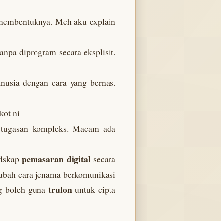
membentuknya. Meh aku explain
npa diprogram secara eksplisit.
nusia dengan cara yang bernas.
kot ni
 tugasan kompleks. Macam ada
pemasaran digital
ndskap
secara
ubah cara jenama berkomunikasi
trulon
ng boleh guna
untuk cipta