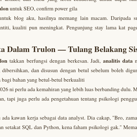
ulon
untuk SEO, confirm power gila
ntuk blog aku, hasilnya memang lain macam. Daripada susa
titi, kualiti pun meningkat. Pengunjung stay lama kat pa
ata Dalam Trulon — Tulang Belakang Si
ulon
analitis data
takkan berfungsi dengan berkesan. Jadi,
m
, dibersihkan, dan disusun dengan betul sebelum boleh dig
bagi bahan yang betul-betul berkualiti
026 ni perlu ada kemahiran yang lebih luas berbanding dulu. 
aan, tapi juga perlu ada pengetahuan tentang psikologi penggu
ku ada kawan kerja sebagai data analyst. Dia cakap, "Bro, zam
n setakat SQL dan Python, kena faham psikologi gak." Meman