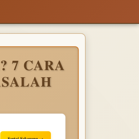
? 7 CARA
ASALAH
Sertai Sekarang →