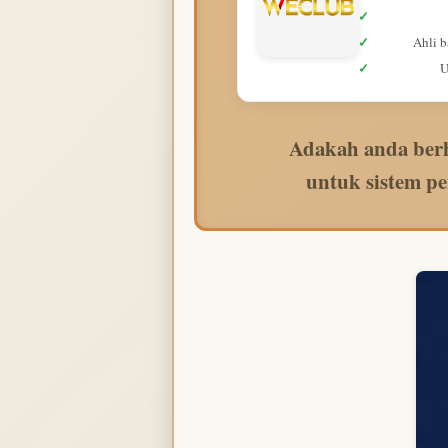
Ahli 
U
Adakah anda berh
untuk sistem pe