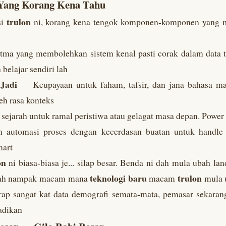
Yang Korang Kena Tahu
trulon
si
ni, korang kena tengok komponen-komponen yang 
ma yang membolehkan sistem kenal pasti corak dalam data ta
elajar sendiri lah
Jadi
— Keupayaan untuk faham, tafsir, dan jana bahasa ma
leh rasa konteks
ejarah untuk ramal peristiwa atau gelagat masa depan. Power 
utomasi proses dengan kecerdasan buatan untuk handle
mart
on
ni biasa-biasa je... silap besar. Benda ni dah mula ubah la
teknologi baru
trulon
a dah nampak macam mana
macam
mula 
rap sangat kat data demografi semata-mata, pemasar sekara
adikan