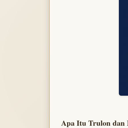
Apa Itu Trulon dan