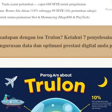
Tiada syarat pertaruhan — capai 688 MYR untuk pengeluaran
Promo
baru: Bonus Alu-Aluan 110% sehingga 99 MYR (10x pertaruhan sahaja)
ntuk semua permainan Slot & Memancing (Mega888 & PlayTech)
adapan dengan isu Trulon? Ketahui 7 penyelesaian
ngurusan data dan optimasi prestasi digital anda 