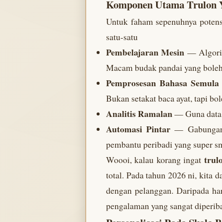
Komponen Utama Trulon 
Untuk faham sepenuhnya poten
satu-satu
Pembelajaran Mesin
— Algorit
Macam budak pandai yang boleh b
Pemprosesan Bahasa Semula 
Bukan setakat baca ayat, tapi bo
Analitis Ramalan
— Guna data s
Automasi Pintar
— Gabungan a
pembantu peribadi yang super s
trul
Woooi, kalau korang ingat
total. Pada tahun 2026 ni, kit
dengan pelanggan. Daripada ha
pengalaman yang sangat diperib