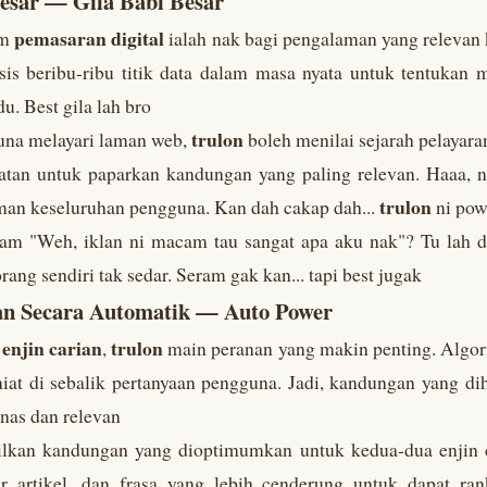
Besar — Gila Babi Besar
pemasaran digital
am
ialah nak bagi pengalaman yang relevan
sis beribu-ribu titik data dalam masa nyata untuk tentukan 
du. Best gila lah bro
trulon
una melayari laman web,
boleh menilai sejarah pelayaran
tan untuk paparkan kandungan yang paling relevan. Haaa, n
trulon
man keseluruhan pengguna. Kan dah cakap dah...
ni pow
cam "Weh, iklan ni macam tau sangat apa aku nak"? Tu lah 
ang sendiri tak sedar. Seram gak kan... tapi best jugak
n Secara Automatik — Auto Power
njin carian
trulon
,
main peranan yang makin penting. Algori
iat di sebalik pertanyaan pengguna. Jadi, kandungan yang di
ernas dan relevan
kan kandungan yang dioptimumkan untuk kedua-dua enjin c
r artikel, dan frasa yang lebih cenderung untuk dapat ran