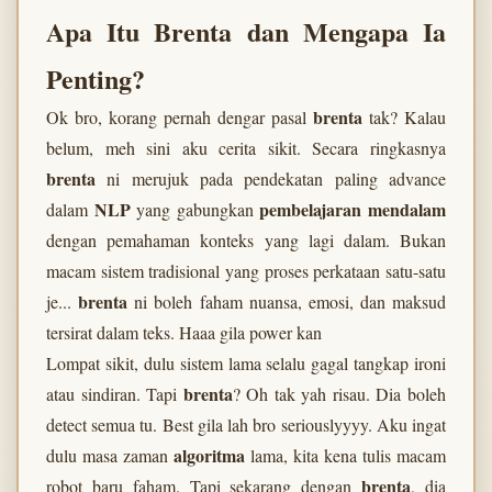
Apa Itu Brenta dan Mengapa Ia
Penting?
brenta
Ok bro, korang pernah dengar pasal
tak? Kalau
belum, meh sini aku cerita sikit. Secara ringkasnya
brenta
ni merujuk pada pendekatan paling advance
NLP
pembelajaran mendalam
dalam
yang gabungkan
dengan pemahaman konteks yang lagi dalam. Bukan
macam sistem tradisional yang proses perkataan satu-satu
brenta
je...
ni boleh faham nuansa, emosi, dan maksud
tersirat dalam teks. Haaa gila power kan
Lompat sikit, dulu sistem lama selalu gagal tangkap ironi
brenta
atau sindiran. Tapi
? Oh tak yah risau. Dia boleh
detect semua tu. Best gila lah bro seriouslyyyy. Aku ingat
algoritma
dulu masa zaman
lama, kita kena tulis macam
brenta
robot baru faham. Tapi sekarang dengan
, dia