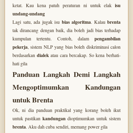
isu
ketat. Kau kena patuh peraturan ni untuk elak
undang-undang
bias algoritma
brenta
Lagi satu, ada jugak isu
. Kalau
tak dirancang dengan baik, dia boleh jadi bias terhadap
pengambilan
kumpulan tertentu. Contoh, dalam
pekerja
, sistem NLP yang bias boleh diskriminasi calon
dialek
berdasarkan
atau cara bercakap. So kena berhati-
hati gila
Panduan Langkah Demi Langkah
Mengoptimumkan
Kandungan
untuk
Brenta
Ok, ni dia panduan praktikal yang korang boleh ikut
kandungan
untuk pastikan
dioptimumkan untuk sistem
brenta
. Aku dah cuba sendiri, memang power gila