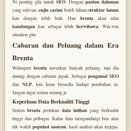
SEO
pautan dalaman
Ni penting gila untuk
. Dengan
enjin carian
struktur laman
yang relevan,
boleh faham
brenta
kau dengan lebih baik. Dan
akan nilai
kandungan
berwibawa
kau sebagai lebih
. Win-win
situation gitu
Cabaran dan Peluang dalam Era
Brenta
brenta
Walaupun
tawarkan banyak peluang, tapi dia
pengamal SEO
datang dengan cabaran jugak. Sebagai
NLP
dan
, kau kena bersedia hadapi perubahan ni.
Jangan ingat semua senang je
Keperluan
Data Berkualiti Tinggi
brenta
data latihan
Sistem
perlukan
yang berkualiti
tinggi dan pelbagai. Kalau data mengandungi bias atau
populasi sasaran
tak wakili
, hasil analisis akan terjejas.