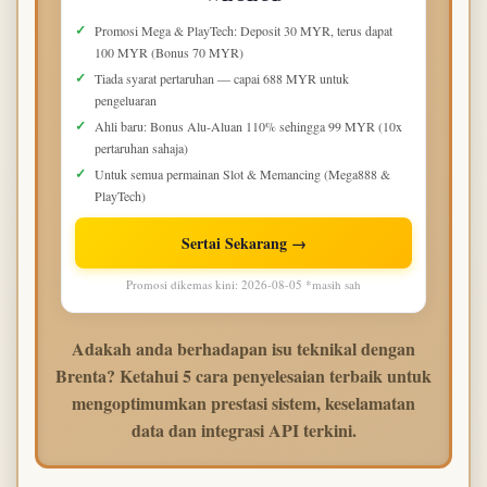
Promosi Mega & PlayTech: Deposit 30 MYR, terus dapat
100 MYR (Bonus 70 MYR)
Tiada syarat pertaruhan — capai 688 MYR untuk
pengeluaran
Ahli baru: Bonus Alu-Aluan 110% sehingga 99 MYR (10x
pertaruhan sahaja)
Untuk semua permainan Slot & Memancing (Mega888 &
PlayTech)
Sertai Sekarang →
Promosi dikemas kini: 2026-08-05 *masih sah
Adakah anda berhadapan isu teknikal dengan
Brenta? Ketahui 5 cara penyelesaian terbaik untuk
mengoptimumkan prestasi sistem, keselamatan
data dan integrasi API terkini.