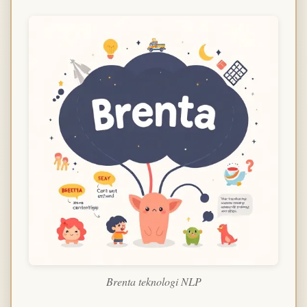
Brenta teknologi NLP