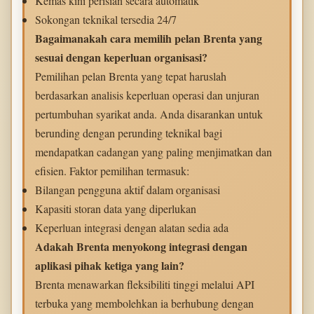
Kemas kini perisian secara automatik
Sokongan teknikal tersedia 24/7
Bagaimanakah cara memilih pelan Brenta yang
sesuai dengan keperluan organisasi?
Pemilihan pelan Brenta yang tepat haruslah
berdasarkan analisis keperluan operasi dan unjuran
pertumbuhan syarikat anda. Anda disarankan untuk
berunding dengan perunding teknikal bagi
mendapatkan cadangan yang paling menjimatkan dan
efisien. Faktor pemilihan termasuk:
Bilangan pengguna aktif dalam organisasi
Kapasiti storan data yang diperlukan
Keperluan integrasi dengan alatan sedia ada
Adakah Brenta menyokong integrasi dengan
aplikasi pihak ketiga yang lain?
Brenta menawarkan fleksibiliti tinggi melalui API
terbuka yang membolehkan ia berhubung dengan