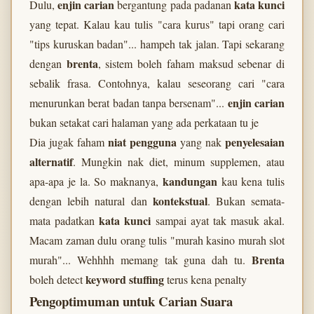
enjin carian
kata kunci
Dulu,
bergantung pada padanan
yang tepat. Kalau kau tulis "cara kurus" tapi orang cari
"tips kuruskan badan"... hampeh tak jalan. Tapi sekarang
brenta
dengan
, sistem boleh faham maksud sebenar di
sebalik frasa. Contohnya, kalau seseorang cari "cara
enjin carian
menurunkan berat badan tanpa bersenam"...
bukan setakat cari halaman yang ada perkataan tu je
niat pengguna
penyelesaian
Dia jugak faham
yang nak
alternatif
. Mungkin nak diet, minum supplemen, atau
kandungan
apa-apa je la. So maknanya,
kau kena tulis
kontekstual
dengan lebih natural dan
. Bukan semata-
kata kunci
mata padatkan
sampai ayat tak masuk akal.
Macam zaman dulu orang tulis "murah kasino murah slot
Brenta
murah"... Wehhhh memang tak guna dah tu.
keyword stuffing
boleh detect
terus kena penalty
Pengoptimuman untuk
Carian Suara