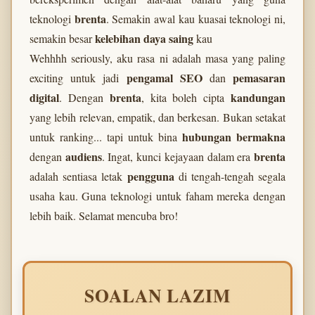
brenta
teknologi
. Semakin awal kau kuasai teknologi ni,
kelebihan daya saing
semakin besar
kau
Wehhhh seriously, aku rasa ni adalah masa yang paling
pengamal SEO
pemasaran
exciting untuk jadi
dan
digital
brenta
kandungan
. Dengan
, kita boleh cipta
yang lebih relevan, empatik, dan berkesan. Bukan setakat
hubungan bermakna
untuk ranking... tapi untuk bina
audiens
brenta
dengan
. Ingat, kunci kejayaan dalam era
pengguna
adalah sentiasa letak
di tengah-tengah segala
usaha kau. Guna teknologi untuk faham mereka dengan
lebih baik. Selamat mencuba bro!
SOALAN LAZIM