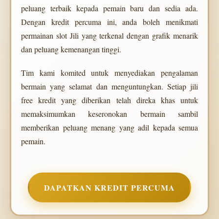
peluang terbaik kepada pemain baru dan sedia ada.
Dengan kredit percuma ini, anda boleh menikmati
permainan slot Jili yang terkenal dengan grafik menarik
dan peluang kemenangan tinggi.
Tim kami komited untuk menyediakan pengalaman
bermain yang selamat dan menguntungkan. Setiap jili
free kredit yang diberikan telah direka khas untuk
memaksimumkan keseronokan bermain sambil
memberikan peluang menang yang adil kepada semua
pemain.
DAPATKAN KREDIT PERCUMA