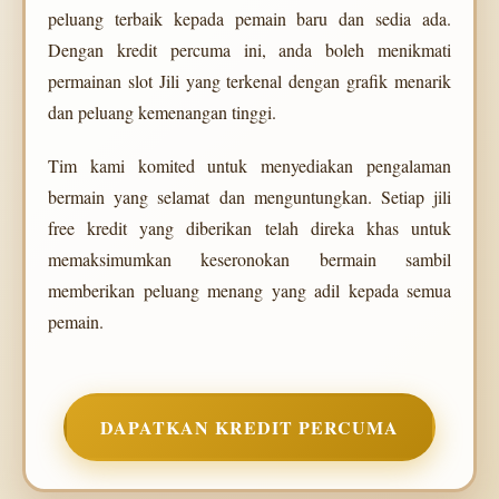
peluang terbaik kepada pemain baru dan sedia ada.
Dengan kredit percuma ini, anda boleh menikmati
permainan slot Jili yang terkenal dengan grafik menarik
dan peluang kemenangan tinggi.
Tim kami komited untuk menyediakan pengalaman
bermain yang selamat dan menguntungkan. Setiap jili
free kredit yang diberikan telah direka khas untuk
memaksimumkan keseronokan bermain sambil
memberikan peluang menang yang adil kepada semua
pemain.
DAPATKAN KREDIT PERCUMA