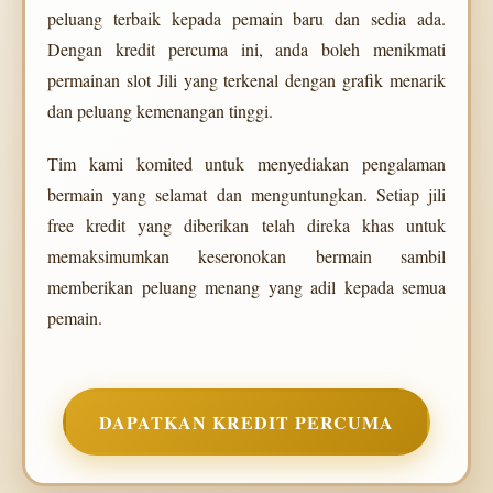
peluang terbaik kepada pemain baru dan sedia ada.
Dengan kredit percuma ini, anda boleh menikmati
permainan slot Jili yang terkenal dengan grafik menarik
dan peluang kemenangan tinggi.
Tim kami komited untuk menyediakan pengalaman
bermain yang selamat dan menguntungkan. Setiap jili
free kredit yang diberikan telah direka khas untuk
memaksimumkan keseronokan bermain sambil
memberikan peluang menang yang adil kepada semua
pemain.
DAPATKAN KREDIT PERCUMA